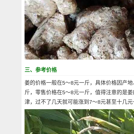
三、参考价格
姜的价格一般在5～8元一斤，具体价格因产地
斤，零售价格在5～8元一斤，值得注意的是
津，过不了几天就可能涨到7～8元甚至十几元