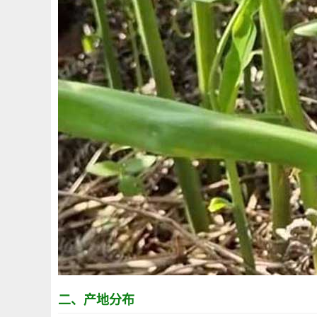
二、产地分布