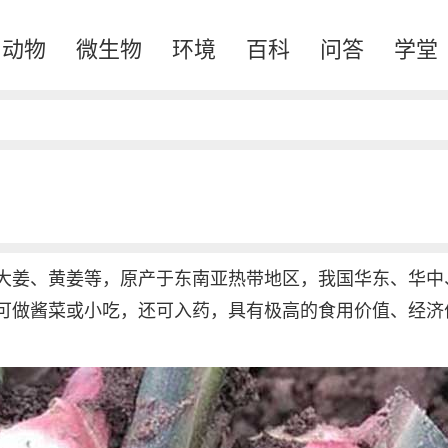
动物
微生物
环境
百科
问答
学堂
大姜、黄姜等，原产于东南亚热带地区，我国华东、华中
可做酱菜或小吃，还可入药，具有极高的食用价值、经济