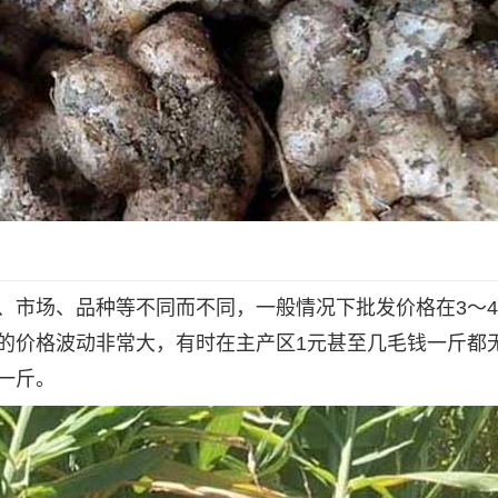
、市场、品种等不同而不同，一般情况下批发价格在3～
姜的价格波动非常大，有时在主产区1元甚至几毛钱一斤都
一斤。