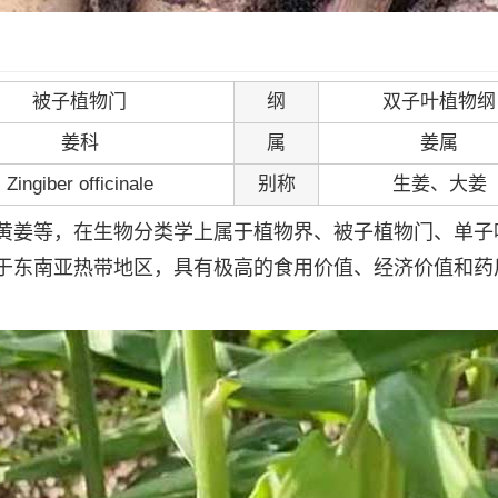
被子植物门
纲
双子叶植物纲
姜科
属
姜属
Zingiber officinale
别称
生姜、大姜
黄姜等，在生物分类学上属于植物界、被子植物门、单子
于东南亚热带地区，具有极高的食用价值、经济价值和药