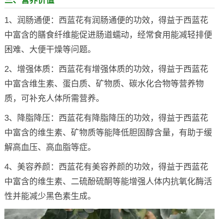
三、营养价值
1、润肠通便：西蓝花有润肠通便的功效，得益于西蓝花
中富含的膳食纤维能促进肠道蠕动，经常食用能减轻排便
困难、大便干燥等问题。
2、增强体质：西蓝花有增强体质的功效，得益于西蓝花
中富含维生素、蛋白质、矿物质、碳水化合物等营养物
质，可补充人体所需营养。
3、降脂降压：西蓝花有降脂降压的功效，得益于西蓝花
中富含的维生素、矿物质等能降低胆固醇含量，有助于缓
解高血压、高血脂等症。
4、美容养颜：西蓝花有美容养颜的功效，得益于西蓝花
中富含的维生素、二硫酚硫酮等能增强人体内抗氧化酶活
性并能减少黑色素生成。