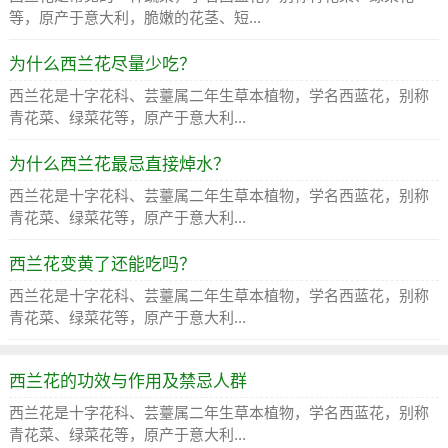
等，原产于意大利，脆嫩的花茎、短...
为什么西兰花尽量少吃？
西兰花是十字花科、芸薹属二年生草本植物，学名西蓝花，别称
青花菜、绿菜花等，原产于意大利...
为什么西兰花最忌直接焯水？
西兰花是十字花科、芸薹属二年生草本植物，学名西蓝花，别称
青花菜、绿菜花等，原产于意大利...
西兰花变黄了还能吃吗？
西兰花是十字花科、芸薹属二年生草本植物，学名西蓝花，别称
青花菜、绿菜花等，原产于意大利...
西兰花的功效与作用及禁忌人群
西兰花是十字花科、芸薹属二年生草本植物，学名西蓝花，别称
青花菜、绿菜花等，原产于意大利...