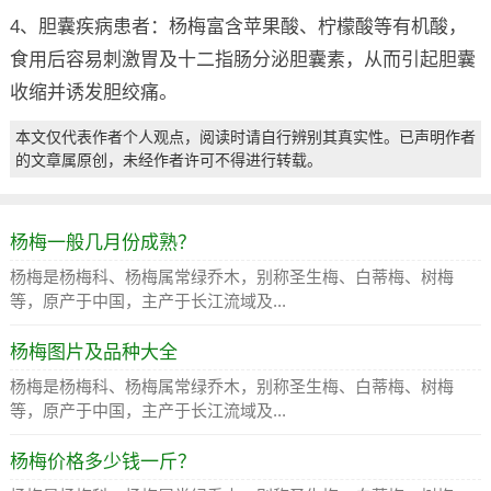
4、胆囊疾病患者：杨梅富含苹果酸、柠檬酸等有机酸，
食用后容易刺激胃及十二指肠分泌胆囊素，从而引起胆囊
收缩并诱发胆绞痛。
本文仅代表作者个人观点，阅读时请自行辨别其真实性。已声明作者
的文章属原创，未经作者许可不得进行转载。
杨梅一般几月份成熟？
杨梅是杨梅科、杨梅属常绿乔木，别称圣生梅、白蒂梅、树梅
等，原产于中国，主产于长江流域及...
杨梅图片及品种大全
杨梅是杨梅科、杨梅属常绿乔木，别称圣生梅、白蒂梅、树梅
等，原产于中国，主产于长江流域及...
杨梅价格多少钱一斤？