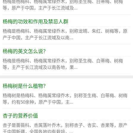
杨梅是杨梅科、杨梅属常绿乔木，别称圣生梅、白蒂梅、树梅
等，原产于中国，主产于长江流域及...
杨梅的功效和作用及禁忌人群
杨梅是杨梅科、杨梅属常绿乔木，别称龙晴、朱红、树梅等，原
产于中国，主产于长江流域及以南...
杨梅的英文怎么说？
杨梅是杨梅科、杨梅属常绿乔木，别称圣生梅、白蒂梅、树梅
等，主产于长江流域及以南各地，果...
杨梅树是什么植物？
杨梅树是杨梅科、杨梅属常绿乔木，别称圣生梅、白蒂梅、树梅
等，约有50余种，原产于中国，主...
杏子的营养价值
杏子是蔷薇科、杏属落叶乔木，别称杏子、杏实、杏果等，原产
于中国新疆，全国各地均有栽培，...