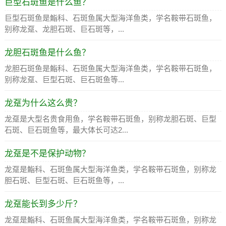
巨型石斑鱼是什么鱼？
巨型石斑鱼是鮨科、石斑鱼属大型海洋鱼类，学名鞍带石斑鱼，
别称龙趸、龙胆石斑、巨石斑等，...
龙胆石斑鱼是什么鱼？
龙胆石斑鱼是鮨科、石斑鱼属大型海洋鱼类，学名鞍带石斑鱼，
别称龙趸、巨型石斑、巨石斑鱼等...
龙趸为什么这么贵？
龙趸是大型名贵食用鱼，学名鞍带石斑鱼，别称龙胆石斑、巨型
石斑、巨石斑鱼等，最大体长可达2...
龙趸是不是保护动物？
龙趸是鮨科、石斑鱼属大型海洋鱼类，学名鞍带石斑鱼，别称龙
胆石斑、巨型石斑、巨石斑鱼等，...
龙趸能长到多少斤？
龙趸是鮨科、石斑鱼属大型海洋鱼类，学名鞍带石斑鱼，别称龙