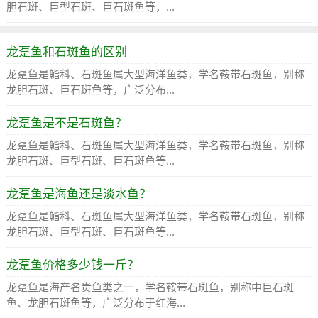
胆石斑、巨型石斑、巨石斑鱼等，...
龙趸鱼和石斑鱼的区别
龙趸鱼是鮨科、石斑鱼属大型海洋鱼类，学名鞍带石斑鱼，别称
龙胆石斑、巨石斑鱼等，广泛分布...
龙趸鱼是不是石斑鱼？
龙趸鱼是鮨科、石斑鱼属大型海洋鱼类，学名鞍带石斑鱼，别称
龙胆石斑、巨型石斑、巨石斑鱼等...
龙趸鱼是海鱼还是淡水鱼？
龙趸鱼是鮨科、石斑鱼属大型海洋鱼类，学名鞍带石斑鱼，别称
龙胆石斑、巨型石斑、巨石斑鱼等...
龙趸鱼价格多少钱一斤？
龙趸鱼是海产名贵鱼类之一，学名鞍带石斑鱼，别称中巨石斑
鱼、龙胆石斑鱼等，广泛分布于红海...