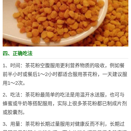
四、正确吃法
1、时间：茶花粉空腹服用更利营养物质的吸收，例如餐
前半小时或餐后1～2小时都适合服用茶花粉，一天建议服
用1～2次。
2、吃法：茶花粉最简单的吃法是用温开水送服，也可与
蜂蜜或牛奶等搭配服用，实际上很多茶花粉都已制成片剂
或胶囊剂。
3、用量：茶花粉长期过量服用对健康反而不利，长期过