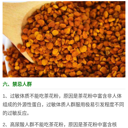
六、禁忌人群
1、过敏体质不能吃茶花粉，原因是茶花粉中富含非人体
组成的外源性蛋白，过敏体质人群服用极易引发程度不同
的过敏反应。
2、高尿酸人群不能吃茶花粉，原因是茶花粉中富含核