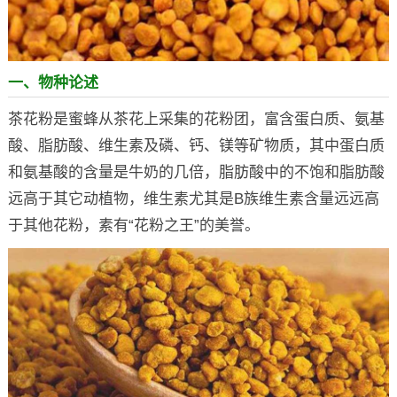
一、物种论述
茶花粉是蜜蜂从茶花上采集的花粉团，富含蛋白质、氨基
酸、脂肪酸、维生素及磷、钙、镁等矿物质，其中蛋白质
和氨基酸的含量是牛奶的几倍，脂肪酸中的不饱和脂肪酸
远高于其它动植物，维生素尤其是B族维生素含量远远高
于其他花粉，素有“花粉之王”的美誉。