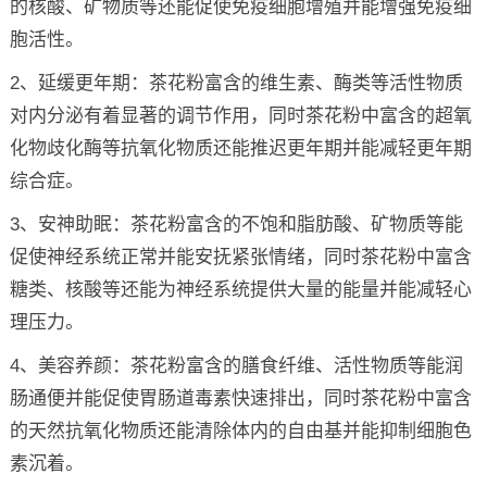
的核酸、矿物质等还能促使免疫细胞增殖并能增强免疫细
胞活性。
2、延缓更年期：茶花粉富含的维生素、酶类等活性物质
对内分泌有着显著的调节作用，同时茶花粉中富含的超氧
化物歧化酶等抗氧化物质还能推迟更年期并能减轻更年期
综合症。
3、安神助眠：茶花粉富含的不饱和脂肪酸、矿物质等能
促使神经系统正常并能安抚紧张情绪，同时茶花粉中富含
糖类、核酸等还能为神经系统提供大量的能量并能减轻心
理压力。
4、美容养颜：茶花粉富含的膳食纤维、活性物质等能润
肠通便并能促使胃肠道毒素快速排出，同时茶花粉中富含
的天然抗氧化物质还能清除体内的自由基并能抑制细胞色
素沉着。