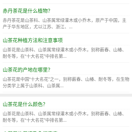
赤丹茶花是什么植物？
赤丹茶花是山茶科、山茶属常绿灌木或小乔木，原产于中国，主
产于华东地区，尤以江苏、浙江、...
山茶花种植方法和注意事项
山茶花是山茶科、山茶属常绿灌木或小乔木，别称薮春、山椿、
耐冬等，在“十大名花”中排名第...
山茶花的产地在哪里？
山茶花是中国“十大名花”之一，别称薮春、山椿、耐冬等，在生物
分类学上属于山茶科、山茶属...
山茶花是什么颜色？
山茶花是山茶科、山茶属常绿灌木或小乔木，别称薮春、山椿、
耐冬等，在“十大名花”中排名第...