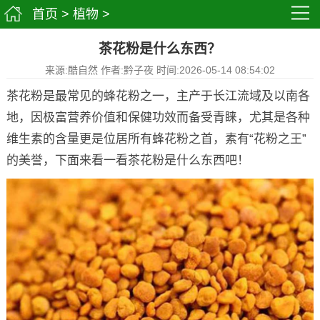
首页
>
植物
>
茶花粉是什么东西？
来源:酷自然 作者:黔子夜 时间:2026-05-14 08:54:02
茶花粉是最常见的蜂花粉之一，主产于长江流域及以南各
地，因极富营养价值和保健功效而备受青睐，尤其是各种
维生素的含量更是位居所有蜂花粉之首，素有“花粉之王”
的美誉，下面来看一看茶花粉是什么东西吧！