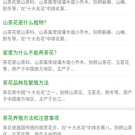
山茶花是山茶科、山茶属常绿灌木或小乔木，别称薮春、山椿、
耐冬等，在“十大名花”中排名第...
山茶花是什么植物？
山茶花是山茶科、山茶属常绿灌木或小乔木，别称薮春、山椿、
耐冬等，在“十大名花”中排名第...
家里为什么不能养茶花？
茶花是山茶科、山茶属常绿灌木或小乔木，别称山茶花、玉茗花
等，原产于中国南方地区，主产于...
茶花品种及繁殖方法
茶花是中国“十大名花”之一，别称山茶花、玉茗花、耐冬等，原产
于中国南方地区，主产于长江...
茶花养殖方法和注意事项
茶花是我国传统的观赏花卉，在“十大名花”中排名第八，别称山茶
花、玉茗花等，原产于中国南...