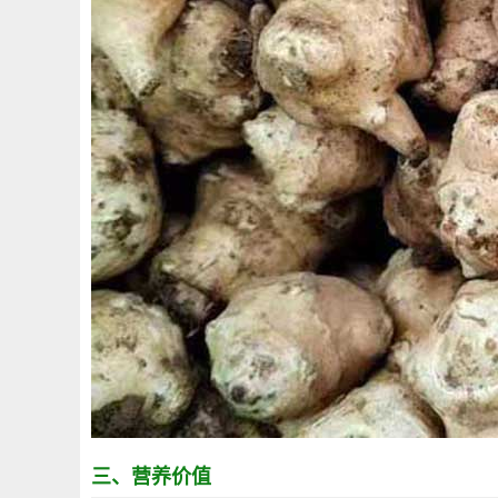
三、营养价值