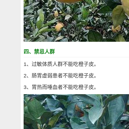
四、禁忌人群
1、过敏体质人群不能吃橙子皮。
2、肠胃虚弱患者不能吃橙子皮。
3、胃热而唾血者不能吃橙子皮。