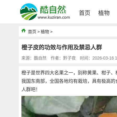
首页
植物
首页
>
植物
>
橙子皮的功效与作用及禁忌人群
来源：酷自然
作者：黔子夜
时间：2026-03-16 1
橙子是世界四大名果之一，别称黄果、柑子、
我国东南部，全国各地均有栽培，具有极高的
人群吧！