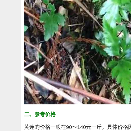
二、参考价格
黄连的价格一般在90～140元一斤，具体价