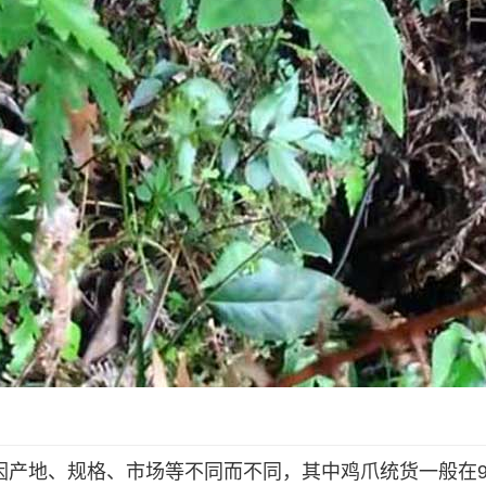
格因产地、规格、市场等不同而不同，其中鸡爪统货一般在9