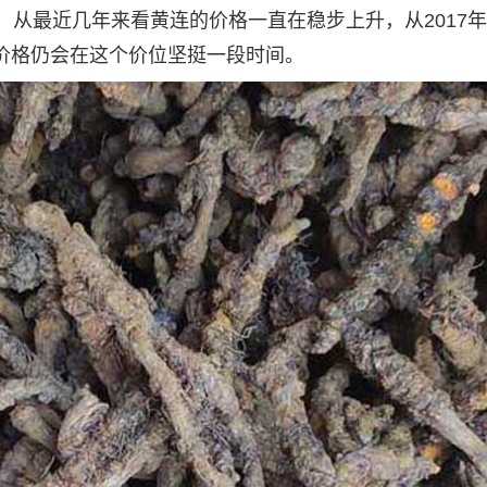
斤，从最近几年来看黄连的价格一直在稳步上升，从2017年
的价格仍会在这个价位坚挺一段时间。