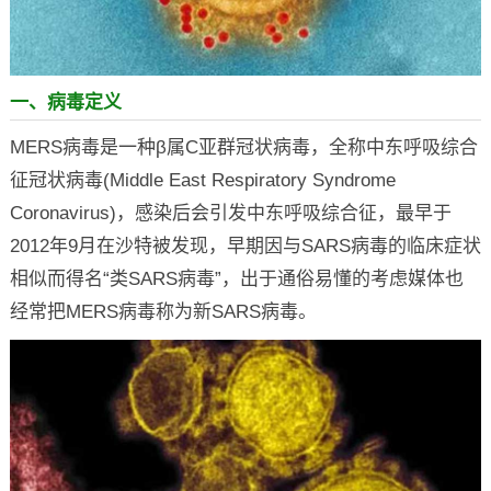
一、病毒定义
MERS病毒是一种β属C亚群冠状病毒，全称中东呼吸综合
征冠状病毒(Middle East Respiratory Syndrome
Coronavirus)，感染后会引发中东呼吸综合征，最早于
2012年9月在沙特被发现，早期因与SARS病毒的临床症状
相似而得名“类SARS病毒”，出于通俗易懂的考虑媒体也
经常把MERS病毒称为新SARS病毒。