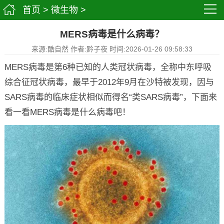
首页
>
微生物
>
MERS病毒是什么病毒？
来源:酷自然 作者:黔子夜 时间:2026-01-26 09:58:33
MERS病毒是第6种已知的人类冠状病毒，全称中东呼吸
综合征冠状病毒，最早于2012年9月在沙特被发现，因与
SARS病毒的临床症状相似而得名“类SARS病毒”，下面来
看一看MERS病毒是什么病毒吧！