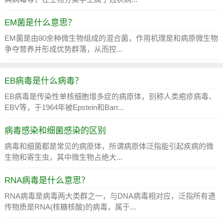
EM菌是什么意思？
EM菌是由80余种微生物组成的混合菌，作用机理是和病原微生物
争夺营养并形成优势群落，从而控...
EB病毒是什么病毒？
EB病毒是传染性单核细胞增多症的病原体，别称人类疱疹病毒、
EBV等，于1964年被Epstein和Barr...
病毒感染和细菌感染的区别
病毒和细菌都是常见的病原体，所谓病原体泛指能引起疾病的微
生物和寄生虫，其中微生物占绝大...
RNA病毒是什么意思？
RNA病毒是病毒两大类群之一，与DNA病毒相对应，泛指所有遗
传物质是RNA(核糖核酸)的病毒，属于...