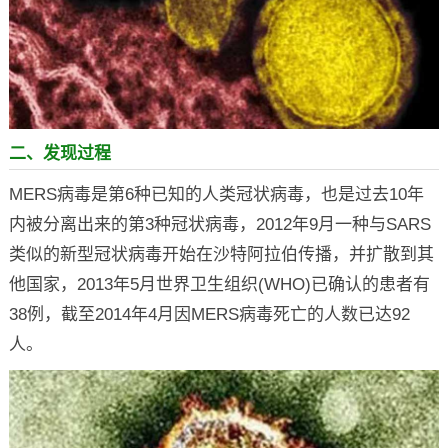
二、发现过程
MERS病毒是第6种已知的人类冠状病毒，也是过去10年
内被分离出来的第3种冠状病毒，2012年9月一种与SARS
类似的新型冠状病毒开始在沙特阿拉伯传播，并扩散到其
他国家，2013年5月世界卫生组织(WHO)已确认的患者有
38例，截至2014年4月因MERS病毒死亡的人数已达92
人。