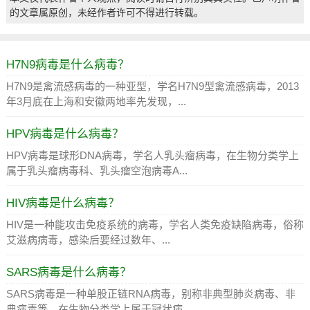
的文章属原创，未经作者许可不得进行转载。
H7N9病毒是什么病毒？
H7N9是禽流感病毒的一种亚型，学名H7N9型禽流感病毒，2013
年3月底在上海和安徽两地率先发现，...
HPV病毒是什么病毒？
HPV病毒是球形DNA病毒，学名人乳头瘤病毒，在生物分类学上
属于乳头瘤病毒科、乳头瘤空泡病毒A...
HIV病毒是什么病毒？
HIV是一种能攻击免疫系统的病毒，学名人类免疫缺陷病毒，俗称
艾滋病病毒，感染后要经过数年、...
SARS病毒是什么病毒？
SARS病毒是一种单股正链RNA病毒，别称非典型肺炎病毒、非
典病毒等，在生物分类学上属于冠状病...