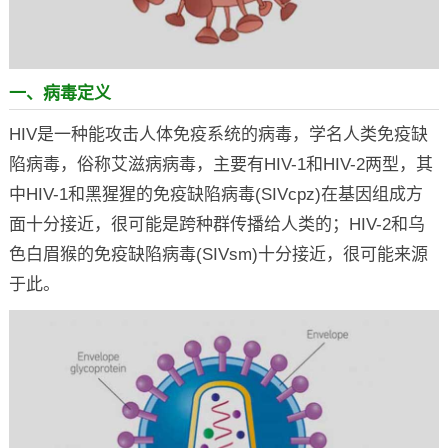
一、病毒定义
HIV是一种能攻击人体免疫系统的病毒，学名人类免疫缺
陷病毒，俗称艾滋病病毒，主要有HIV-1和HIV-2两型，其
中HIV-1和黑猩猩的免疫缺陷病毒(SIVcpz)在基因组成方
面十分接近，很可能是跨种群传播给人类的；HIV-2和乌
色白眉猴的免疫缺陷病毒(SIVsm)十分接近，很可能来源
于此。