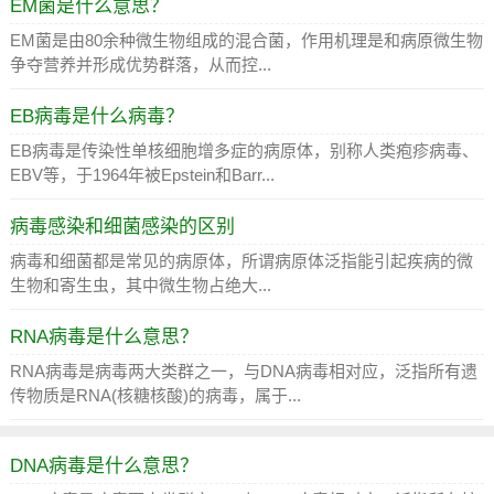
EM菌是什么意思？
EM菌是由80余种微生物组成的混合菌，作用机理是和病原微生物
争夺营养并形成优势群落，从而控...
EB病毒是什么病毒？
EB病毒是传染性单核细胞增多症的病原体，别称人类疱疹病毒、
EBV等，于1964年被Epstein和Barr...
病毒感染和细菌感染的区别
病毒和细菌都是常见的病原体，所谓病原体泛指能引起疾病的微
生物和寄生虫，其中微生物占绝大...
RNA病毒是什么意思？
RNA病毒是病毒两大类群之一，与DNA病毒相对应，泛指所有遗
传物质是RNA(核糖核酸)的病毒，属于...
DNA病毒是什么意思？