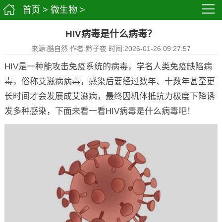
首页
>
微生物
>
HIV病毒是什么病毒？
来源:酷自然 作者:黔子夜 时间:2026-01-26 09:27:57
HIV是一种能攻击免疫系统的病毒，学名人类免疫缺陷病
毒，俗称艾滋病病毒，感染后要经过数年、十数年甚至更
长时间才会发展成艾滋病，最终因机体抵抗力极度下降诱
发多种感染，下面来看一看HIV病毒是什么病毒吧！