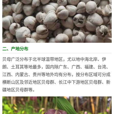
二、产地分布
贝母广泛分布于北半球温带地区，尤以地中海北岸、伊
朗、土耳其等地最多，国内除广东、广西、福建、台湾、
江西、内蒙古、贵州等地外均有分布，按分布区域可分成
横断山区及邻近地区贝母群、长江中下游地区贝母群、新
疆地区贝母群等。