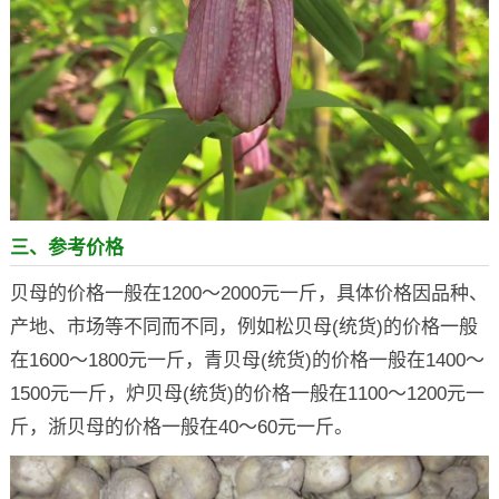
三、参考价格
贝母的价格一般在1200～2000元一斤，具体价格因品种、
产地、市场等不同而不同，例如松贝母(统货)的价格一般
在1600～1800元一斤，青贝母(统货)的价格一般在1400～
1500元一斤，炉贝母(统货)的价格一般在1100～1200元一
斤，浙贝母的价格一般在40～60元一斤。