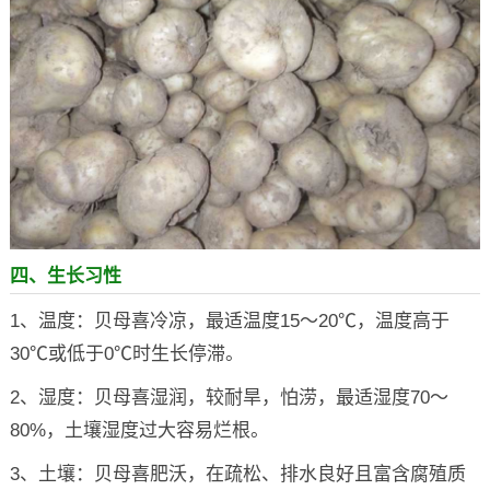
四、生长习性
1、温度：贝母喜冷凉，最适温度15～20℃，温度高于
30℃或低于0℃时生长停滞。
2、湿度：贝母喜湿润，较耐旱，怕涝，最适湿度70～
80%，土壤湿度过大容易烂根。
3、土壤：贝母喜肥沃，在疏松、排水良好且富含腐殖质