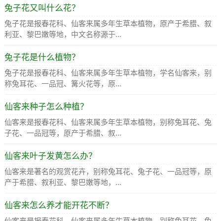
兔子花又叫什么花？
兔子花是报春花科、仙客来属多年生草本植物，原产于希腊、叙
利亚、黎巴嫩等地，中文名称源于...
兔子花是什么植物？
兔子花是报春花科、仙客来属多年生草本植物，学名仙客来，别
称兔耳花、一品冠、篝火花等，原...
仙客来种子怎么种植？
仙客来是报春花科、仙客来属多年生草本植物，别称兔耳花、兔
子花、一品冠等，原产于希腊、叙...
仙客来叶子发黄怎么办？
仙客来是著名的观赏花卉，别称兔耳花、兔子花、一品冠等，原
产于希腊、叙利亚、黎巴嫩等地，...
仙客来怎么养才能开花不断？
仙客来是报春花科、仙客来属多年生草本植物，别称兔耳花、兔