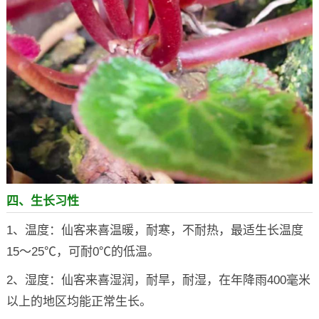
四、生长习性
1、温度：仙客来喜温暖，耐寒，不耐热，最适生长温度
15～25℃，可耐0℃的低温。
2、湿度：仙客来喜湿润，耐旱，耐湿，在年降雨400毫米
以上的地区均能正常生长。