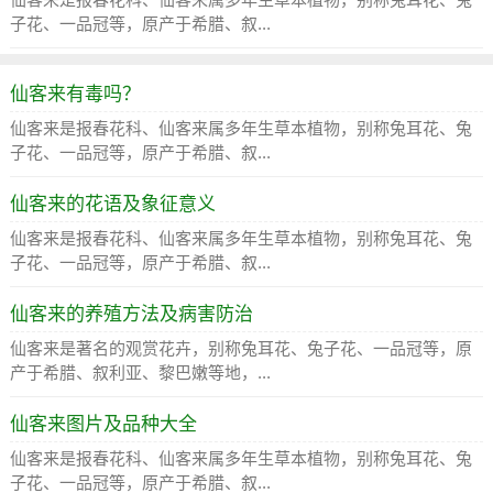
子花、一品冠等，原产于希腊、叙...
仙客来有毒吗？
仙客来是报春花科、仙客来属多年生草本植物，别称兔耳花、兔
子花、一品冠等，原产于希腊、叙...
仙客来的花语及象征意义
仙客来是报春花科、仙客来属多年生草本植物，别称兔耳花、兔
子花、一品冠等，原产于希腊、叙...
仙客来的养殖方法及病害防治
仙客来是著名的观赏花卉，别称兔耳花、兔子花、一品冠等，原
产于希腊、叙利亚、黎巴嫩等地，...
仙客来图片及品种大全
仙客来是报春花科、仙客来属多年生草本植物，别称兔耳花、兔
子花、一品冠等，原产于希腊、叙...