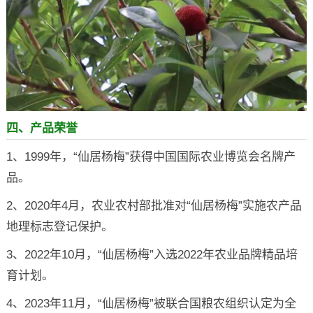
四、产品荣誉
1、1999年，“仙居杨梅”获得中国国际农业博览会名牌产
品。
2、2020年4月，农业农村部批准对“仙居杨梅”实施农产品
地理标志登记保护。
3、2022年10月，“仙居杨梅”入选2022年农业品牌精品培
育计划。
4、2023年11月，“仙居杨梅”被联合国粮农组织认定为全