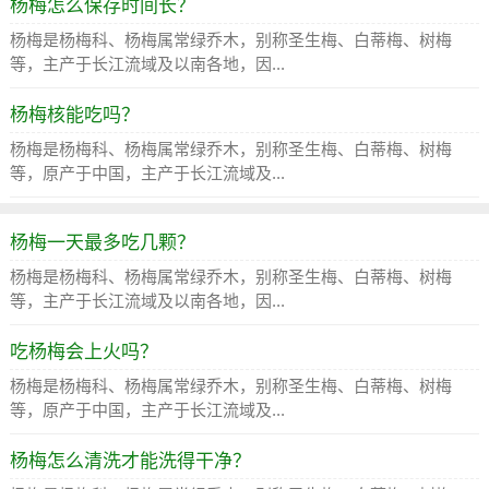
杨梅怎么保存时间长？
杨梅是杨梅科、杨梅属常绿乔木，别称圣生梅、白蒂梅、树梅
等，主产于长江流域及以南各地，因...
杨梅核能吃吗？
杨梅是杨梅科、杨梅属常绿乔木，别称圣生梅、白蒂梅、树梅
等，原产于中国，主产于长江流域及...
杨梅一天最多吃几颗？
杨梅是杨梅科、杨梅属常绿乔木，别称圣生梅、白蒂梅、树梅
等，主产于长江流域及以南各地，因...
吃杨梅会上火吗？
杨梅是杨梅科、杨梅属常绿乔木，别称圣生梅、白蒂梅、树梅
等，原产于中国，主产于长江流域及...
杨梅怎么清洗才能洗得干净？