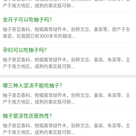
产于南方地区，成熟的果实既可鲜...
坐月子可以吃柚子吗？
柚子是芸香科、柑橘属常绿乔木，别称文旦、香栾等，原产于东
南亚，在我国已有3000多年的栽培...
孕妇可以吃柚子吗？
柚子是芸香科、柑橘属常绿乔木，别称文旦、香栾、朱栾等，主
产于南方地区，成熟的果实既可鲜...
哪三种人坚决不能吃柚子？
柚子是芸香科、柑橘属常绿乔木，别称文旦、香栾、朱栾等，主
产于南方地区，成熟的果实既可鲜...
柚子是凉性还是热性？
柚子是芸香科、柑橘属常绿乔木，别称文旦、香栾、朱栾等，主
产于南方地区，成熟的果实既可鲜...