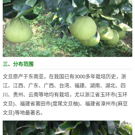
三、分布范围
文旦原产于东南亚，在我国已有3000多年栽培历史，浙
江、江西、广东、广西、台湾、福建、湖南、湖北、四
川、贵州、云南等地均有栽培，尤以浙江省玉环市(玉环
文旦)、福建省莆田市(度尾文旦柚)、福建省漳州市(麻豆
文旦)等地最著名。