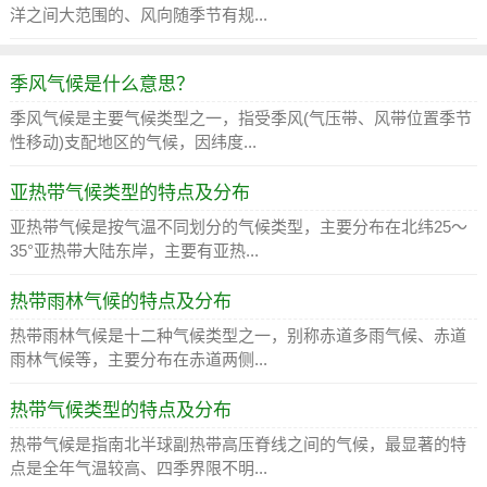
洋之间大范围的、风向随季节有规...
季风气候是什么意思？
季风气候是主要气候类型之一，指受季风(气压带、风带位置季节
性移动)支配地区的气候，因纬度...
亚热带气候类型的特点及分布
亚热带气候是按气温不同划分的气候类型，主要分布在北纬25～
35°亚热带大陆东岸，主要有亚热...
热带雨林气候的特点及分布
热带雨林气候是十二种气候类型之一，别称赤道多雨气候、赤道
雨林气候等，主要分布在赤道两侧...
热带气候类型的特点及分布
热带气候是指南北半球副热带高压脊线之间的气候，最显著的特
点是全年气温较高、四季界限不明...