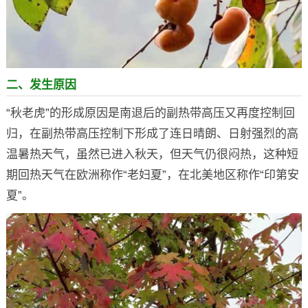
二、发生原因
“秋老虎”的形成原因是南退后的副热带高压又再度控制回
归，在副热带高压控制下形成了连日晴朗、日射强烈的高
温暑热天气，虽然已进入秋天，但天气仍很闷热，这种短
期回热天气在欧洲称作“老妇夏”，在北美地区称作“印第安
夏”。