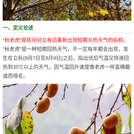
一、定义论述
“秋老虎”是民间对立秋后重新出现短期炎热天气的俗称
。
“秋老虎”是一种短期回热天气，不一定每年都会出现，发
生在立秋(8月7日至8月9日)之后，指出伏后气温又快速回
热到35℃以上的天气，因气温回升速度像老虎一样蛮横霸
道而得名。