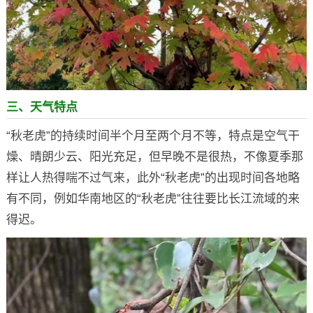
三、天气特点
“秋老虎”的持续时间半个月至两个月不等，特点是空气干
燥、晴朗少云、阳光充足，但早晚不是很热，不像夏季那
样让人热得喘不过气来，此外“秋老虎”的出现时间各地略
有不同，例如华南地区的“秋老虎”往往要比长江流域的来
得迟。