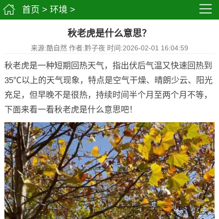
首页
>
环境
>
秋老虎是什么意思？
来源:酷自然 作者:黔子夜 时间:2026-02-01 16:04:59
秋老虎是一种短期回热天气，指出伏后气温又快速回热到
35℃以上的天气现象，特点是空气干燥、晴朗少云、阳光
充足，但早晚不是很热，持续时间半个月至两个月不等，
下面来看一看秋老虎是什么意思吧！