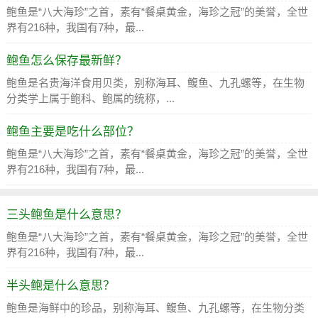
鲍鱼是“八大海珍”之首，素有“餐桌黄金，海珍之冠”的美誉，全世
界有216种，我国有7种，最...
鲍鱼怎么保存最新鲜？
鲍鱼是名贵海洋食用贝类，别称海耳、鳆鱼、九孔螺等，在生物
分类学上属于鲍科、鲍属的统称，...
鲍鱼主要是吃什么部位？
鲍鱼是“八大海珍”之首，素有“餐桌黄金，海珍之冠”的美誉，全世
界有216种，我国有7种，最...
三头鲍鱼是什么意思？
鲍鱼是“八大海珍”之首，素有“餐桌黄金，海珍之冠”的美誉，全世
界有216种，我国有7种，最...
半头鲍是什么意思？
鲍鱼是海鲜中的珍品，别称海耳、鳆鱼、九孔螺等，在生物分类