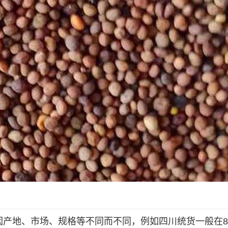
因产地、市场、规格等不同而不同，例如四川统货一般在8