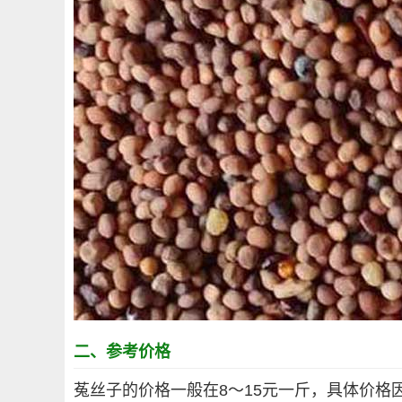
二、参考价格
菟丝子的价格一般在8～15元一斤，具体价格