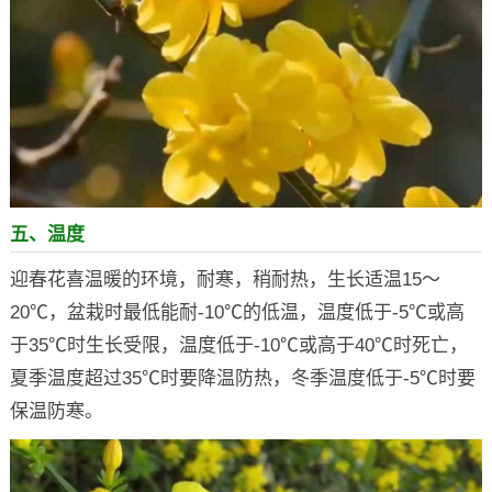
五、温度
迎春花喜温暖的环境，耐寒，稍耐热，生长适温15～
20℃，盆栽时最低能耐-10℃的低温，温度低于-5℃或高
于35℃时生长受限，温度低于-10℃或高于40℃时死亡，
夏季温度超过35℃时要降温防热，冬季温度低于-5℃时要
保温防寒。