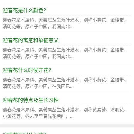
迎春花是什么颜色？
迎春花是木犀科、素馨属丛生落叶灌木，别称小黄花、金腰带、
清明花等，原产于中国，我国南北...
迎春花的寓意和象征意义
迎春花是木犀科、素馨属丛生落叶灌木，别称小黄花、金腰带、
清明花等，原产于中国，我国南北...
迎春花什么时候开花？
迎春花是木犀科、素馨属丛生落叶灌木，别称小黄花、金腰带、
清明花等，原产于中国，在我国已...
迎春花的特点及生长习性
迎春花是木犀科、素馨属丛生落叶灌木，别称黄素馨、清明花、
小黄花等，冬末至早春先花后叶，...