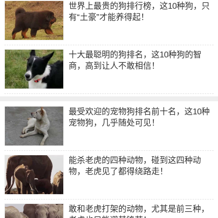
世界上最贵的狗排行榜，这10种狗，只
有“土豪”才能养得起！
十大最聪明的狗排名，这10种狗的智
商，高到让人不敢相信！
最受欢迎的宠物狗排名前十名，这10种
宠物狗，几乎随处可见！
能杀老虎的四种动物，碰到这四种动
物，老虎见了都得绕路走！
敢和老虎打架的动物，尤其是前三种，