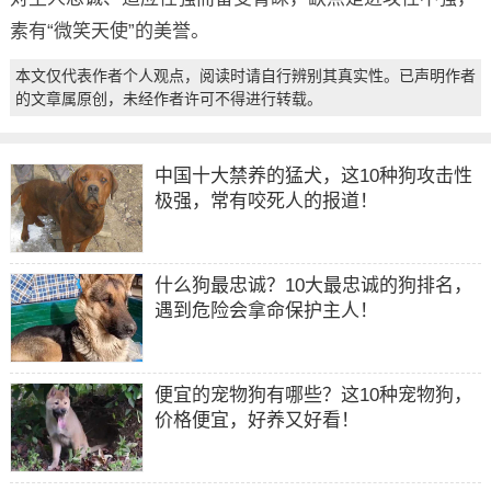
素有“微笑天使”的美誉。
本文仅代表作者个人观点，阅读时请自行辨别其真实性。已声明作者
的文章属原创，未经作者许可不得进行转载。
中国十大禁养的猛犬，这10种狗攻击性
极强，常有咬死人的报道！
什么狗最忠诚？10大最忠诚的狗排名，
遇到危险会拿命保护主人！
便宜的宠物狗有哪些？这10种宠物狗，
价格便宜，好养又好看！