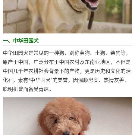
一、中华田园犬
中华田园犬是常见的一种狗，别称黄狗、土狗、柴狗等，
原产于中国，广泛分布于中国农村及东南亚地区，不但是
中国几千年农耕社会背景下的产物，更是历史和文化的活
化石，素有“中华国犬”的美誉，因温顺忠实、热情友善、
聪明机警而备受青睐。