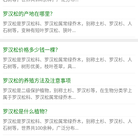
罗汉松的产地在哪里？
罗汉松是罗汉松科、罗汉松属常绿乔木，别称土杉、罗汉杉、人
石树等，变种有短叶罗汉松、狭叶...
罗汉松价格多少钱一棵？
罗汉松是罗汉松科、罗汉松属常绿乔木，别称土杉、罗汉杉、人
石树等，树形优美，枝叶苍翠，具...
罗汉松的养殖方法及注意事项
罗汉松是二级保护植物，别称土杉、罗汉杉等，在生物分类学上
属于罗汉松科、罗汉松属常绿乔木...
罗汉松是什么植物？
罗汉松是罗汉松科、罗汉松属常绿乔木，别称土杉、罗汉杉、人
石树等，世界共100余种，广泛分布...