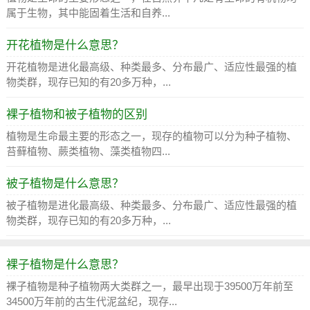
属于生物，其中能固着生活和自养...
开花植物是什么意思？
开花植物是进化最高级、种类最多、分布最广、适应性最强的植
物类群，现存已知的有20多万种，...
裸子植物和被子植物的区别
植物是生命最主要的形态之一，现存的植物可以分为种子植物、
苔藓植物、蕨类植物、藻类植物四...
被子植物是什么意思？
被子植物是进化最高级、种类最多、分布最广、适应性最强的植
物类群，现存已知的有20多万种，...
裸子植物是什么意思？
裸子植物是种子植物两大类群之一，最早出现于39500万年前至
34500万年前的古生代泥盆纪，现存...