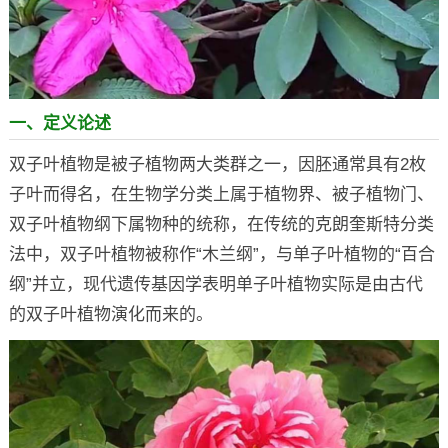
一、定义论述
双子叶植物是被子植物两大类群之一，因胚通常具有2枚
子叶而得名，在生物学分类上属于植物界、被子植物门、
双子叶植物纲下属物种的统称，在传统的克朗奎斯特分类
法中，双子叶植物被称作“木兰纲”，与单子叶植物的“百合
纲”并立，现代遗传基因学表明单子叶植物实际是由古代
的双子叶植物演化而来的。