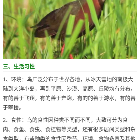
三、生活习性
1、环境：鸟广泛分布于世界各地，从冰天雪地的南极大
陆到大洋小岛，再到平原、沙漠、高原、丘陵均有分布，
有的善于飞翔，有的善于奔跑，有的的善于游水，有的善
于攀援。
2、食性：鸟的食性因种类不同而不同，大致可分为食
肉、食鱼、食虫、食植物等类型，还有很多居间类型和杂
食类型，有些种类的食性因季节、环境、食物多寡及其他