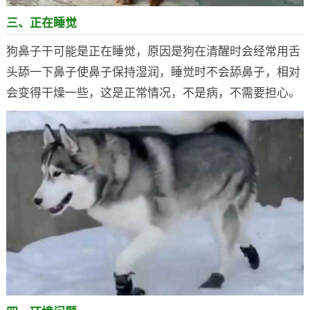
三、正在睡觉
狗鼻子干可能是正在睡觉，原因是狗在清醒时会经常用舌
头舔一下鼻子使鼻子保持湿润，睡觉时不会舔鼻子，相对
会变得干燥一些，这是正常情况，不是病，不需要担心。