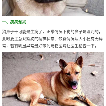
一、疾病预兆
狗鼻子干可能是生病了，正常情况下狗的鼻子是湿润的，
此时要注意观察狗的精神状态、饮食情况及大小便有无异
常，若有明显异常最好带到宠物医院让医生检查一下。