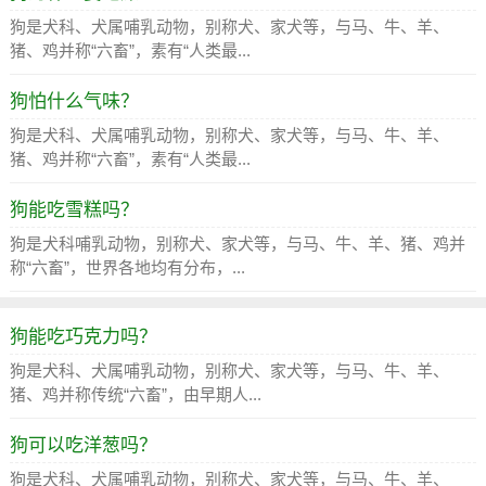
狗是犬科、犬属哺乳动物，别称犬、家犬等，与马、牛、羊、
猪、鸡并称“六畜”，素有“人类最...
狗怕什么气味？
狗是犬科、犬属哺乳动物，别称犬、家犬等，与马、牛、羊、
猪、鸡并称“六畜”，素有“人类最...
狗能吃雪糕吗？
狗是犬科哺乳动物，别称犬、家犬等，与马、牛、羊、猪、鸡并
称“六畜”，世界各地均有分布，...
狗能吃巧克力吗？
狗是犬科、犬属哺乳动物，别称犬、家犬等，与马、牛、羊、
猪、鸡并称传统“六畜”，由早期人...
狗可以吃洋葱吗？
狗是犬科、犬属哺乳动物，别称犬、家犬等，与马、牛、羊、