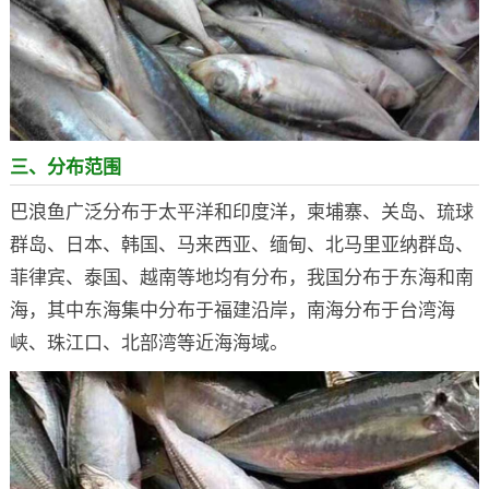
三、分布范围
巴浪鱼广泛分布于太平洋和印度洋，柬埔寨、关岛、琉球
群岛、日本、韩国、马来西亚、缅甸、北马里亚纳群岛、
菲律宾、泰国、越南等地均有分布，我国分布于东海和南
海，其中东海集中分布于福建沿岸，南海分布于台湾海
峡、珠江口、北部湾等近海海域。