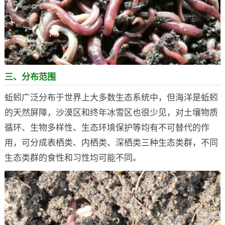
三、分布范围
蚯蚓广泛分布于世界上大多数生态系统中，但海洋是蚯蚓
的天然屏障，沙漠区和终年冰雪区也很少见，对土壤物质
循环、生物多样性、生态环境保护等均有不可替代的作
用，可分成表栖类、内栖类、深栖类三种生态类群，不同
生态类群的食性和习性均可能不同。