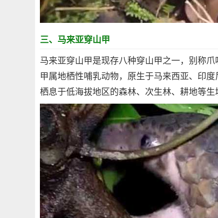
三、马来亚穿山甲
马来亚穿山甲是现存八种穿山甲之一，别称爪
甲属地栖性哺乳动物，原生于马来西亚、印度
栖息于低海拔地区的森林、次生林、耕地等生