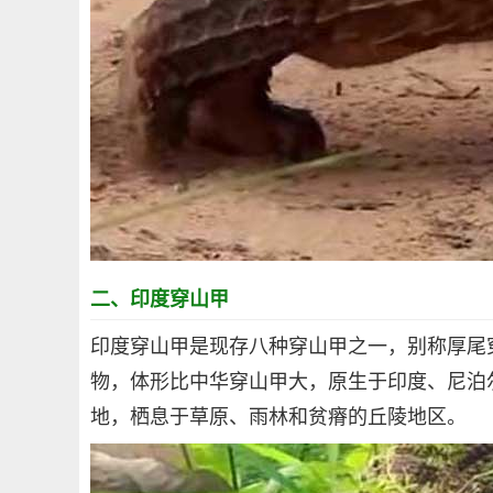
二、印度穿山甲
印度穿山甲是现存八种穿山甲之一，别称厚尾
物，体形比中华穿山甲大，原生于印度、尼泊
地，栖息于草原、雨林和贫瘠的丘陵地区。