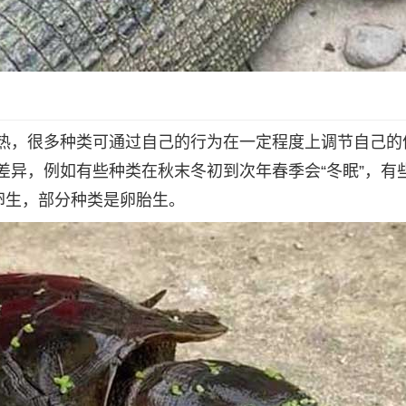
热，很多种类可通过自己的行为在一定程度上调节自己的
差异，例如有些种类在秋末冬初到次年春季会“冬眠”，有
卵生，部分种类是卵胎生。