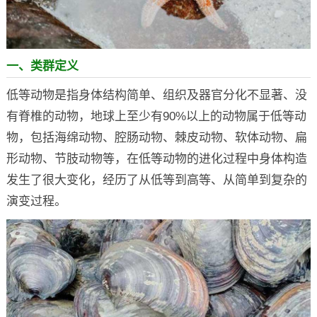
一、类群定义
低等动物是指身体结构简单、组织及器官分化不显著、没
有脊椎的动物，地球上至少有90%以上的动物属于低等动
物，包括海绵动物、腔肠动物、棘皮动物、软体动物、扁
形动物、节肢动物等，在低等动物的进化过程中身体构造
发生了很大变化，经历了从低等到高等、从简单到复杂的
演变过程。