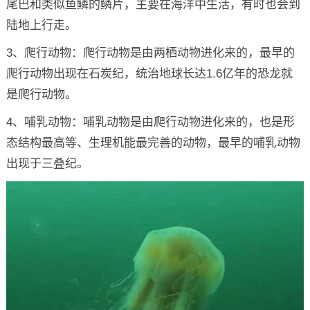
尾巴和类似鱼鳞的鳞片，主要在海洋中生活，有时也会到
陆地上行走。
3、爬行动物：爬行动物是由两栖动物进化来的，最早的
爬行动物出现在石炭纪，统治地球长达1.6亿年的恐龙就
是爬行动物。
4、哺乳动物：哺乳动物是由爬行动物进化来的，也是形
态结构最高等、生理机能最完善的动物，最早的哺乳动物
出现于三叠纪。