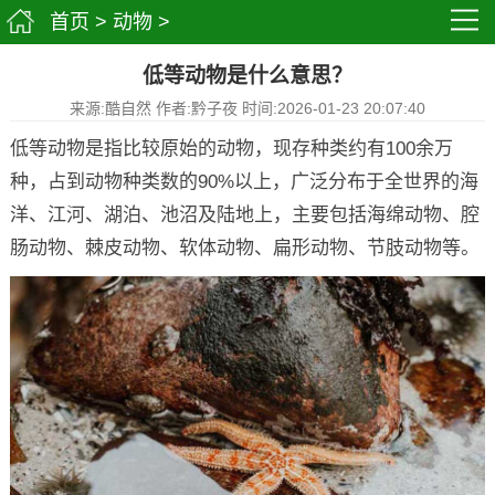
首页
>
动物
>
低等动物是什么意思？
来源:酷自然 作者:黔子夜 时间:2026-01-23 20:07:40
低等动物是指比较原始的动物，现存种类约有100余万
种，占到动物种类数的90%以上，广泛分布于全世界的海
洋、江河、湖泊、池沼及陆地上，主要包括海绵动物、腔
肠动物、棘皮动物、软体动物、扁形动物、节肢动物等。