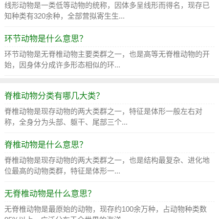
线形动物是一类低等动物的统称，因体多呈线形而得名，现存已
知种类有320余种，全部营拟寄生生...
环节动物是什么意思？
环节动物是无脊椎动物主要类群之一，也是高等无脊椎动物的开
始，因身体分成许多形态相似的环...
脊椎动物分类有哪几大类？
脊椎动物是现存动物的两大类群之一，特征是体形一般左右对
称，全身分为头部、躯干、尾部三个...
脊椎动物是什么意思？
脊椎动物是现存动物的两大类群之一，也是结构最复杂、进化地
位最高的动物类群，特征是体形一...
无脊椎动物是什么意思？
无脊椎动物是最原始的动物，现存约100余万种，占动物种类数