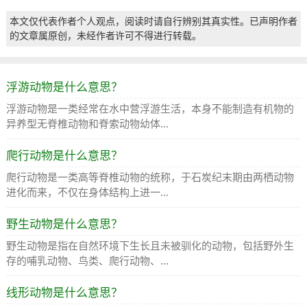
本文仅代表作者个人观点，阅读时请自行辨别其真实性。已声明作者
的文章属原创，未经作者许可不得进行转载。
浮游动物是什么意思？
浮游动物是一类经常在水中营浮游生活，本身不能制造有机物的
异养型无脊椎动物和脊索动物幼体...
爬行动物是什么意思？
爬行动物是一类高等脊椎动物的统称，于石炭纪末期由两栖动物
进化而来，不仅在身体结构上进一...
野生动物是什么意思？
野生动物是指在自然环境下生长且未被驯化的动物，包括野外生
存的哺乳动物、鸟类、爬行动物、...
线形动物是什么意思？