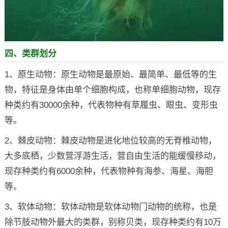
四、类群划分
1、原生动物：原生动物是最原始、最简单、最低等的生
物，特征是身体由单个细胞构成，也称单细胞动物，现存
种类约有30000余种，代表物种有草履虫、眼虫、变形虫
等。
2、棘皮动物：棘皮动物是进化地位较高的无脊椎动物，
大多底栖，少数营浮游生活，营自由生活的能缓慢移动，
现存种类约有6000余种，代表物种有海参、海星、海胆
等。
3、软体动物：软体动物是软体动物门动物的统称，也是
除节肢动物外最大的类群，别称贝类，现存种类约有10万