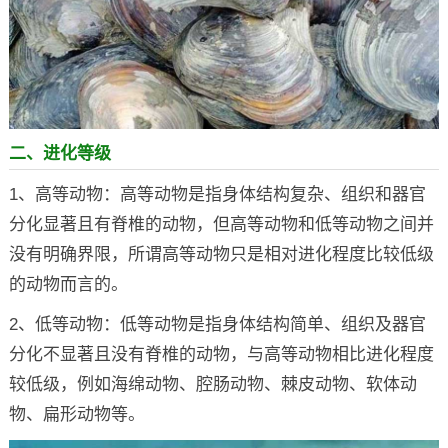
二、进化等级
1、高等动物：高等动物是指身体结构复杂、组织和器官
分化显著且有脊椎的动物，但高等动物和低等动物之间并
没有明确界限，所谓高等动物只是相对进化程度比较低级
的动物而言的。
2、低等动物：低等动物是指身体结构简单、组织及器官
分化不显著且没有脊椎的动物，与高等动物相比进化程度
较低级，例如海绵动物、腔肠动物、棘皮动物、软体动
物、扁形动物等。