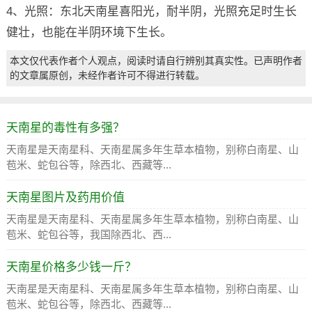
4、光照：东北天南星喜阳光，耐半阴，光照充足时生长
健壮，也能在半阴环境下生长。
本文仅代表作者个人观点，阅读时请自行辨别其真实性。已声明作者
的文章属原创，未经作者许可不得进行转载。
天南星的毒性有多强？
天南星是天南星科、天南星属多年生草本植物，别称白南星、山
苞米、蛇包谷等，除西北、西藏等...
天南星图片及药用价值
天南星是天南星科、天南星属多年生草本植物，别称白南星、山
苞米、蛇包谷等，我国除西北、西...
天南星价格多少钱一斤？
天南星是天南星科、天南星属多年生草本植物，别称白南星、山
苞米、蛇包谷等，除西北、西藏等...