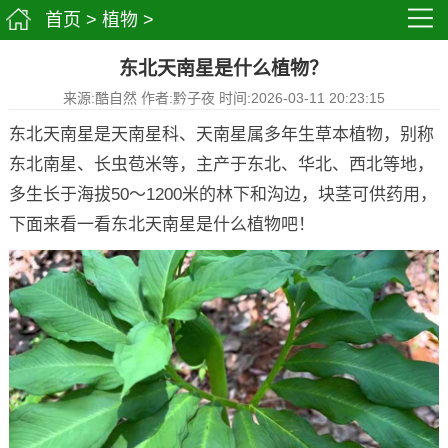
首页
>
植物
>
东北天南星是什么植物？
来源:酷自然 作者:黔子夜 时间:2026-03-11 20:23:15
东北天南星是天南星科、天南星属多年生草本植物，别称
东北南星、长虫苞米等，主产于东北、华北、西北等地，
多生长于海拔50～1200米的林下和沟边，块茎可供药用，
下面来看一看东北天南星是什么植物吧！