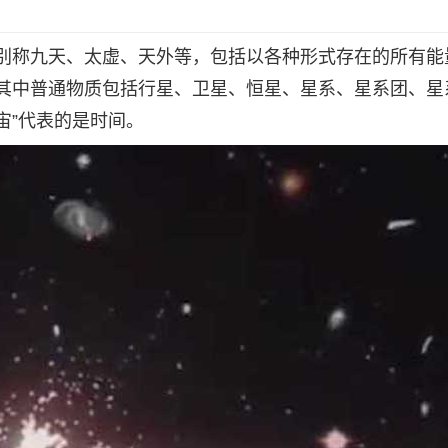
别称九天、太虚、天外等，包括以各种形式存在的所有能
其中普通物质包括行星、卫星、恒星、星系、星系团、星
宙”代表的是时间。