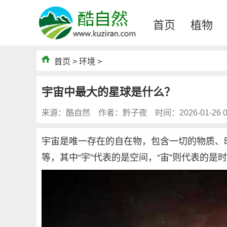
首页
植物
首页
>
环境
>
宇宙中最大的星球是什么？
来源：酷自然
作者：黔子夜
时间：2026-01-26 0
宇宙是唯一存在的自在物，包含一切的物质、
等，其中“宇”代表的是空间，“宙”则代表的