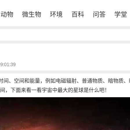
动物
微生物
环境
百科
问答
学堂
9:01:39
时间、空间和能量，例如电磁辐射、普通物质、暗物质、
是时间，下面来看一看宇宙中最大的星球是什么吧！