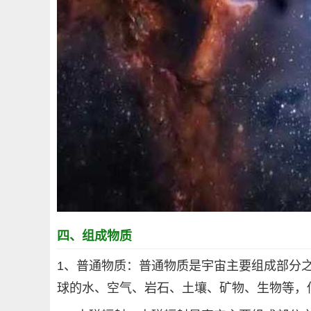
四、组成物质
1、普通物质：普通物质是宇宙主要组成部分
球的水、空气、岩石、土壤、矿物、生物等，估