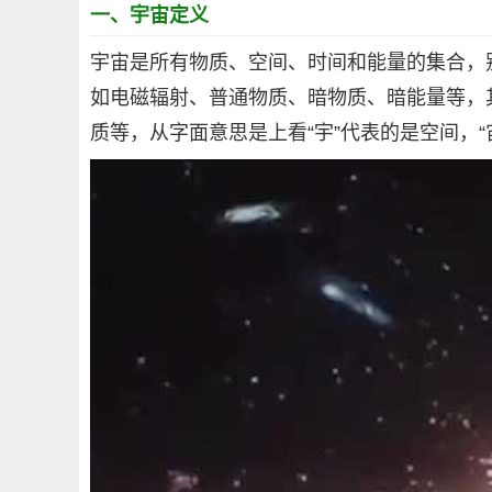
一、宇宙定义
宇宙是所有物质、空间、时间和能量的集合，
如电磁辐射、普通物质、暗物质、暗能量等，
质等，从字面意思是上看“宇”代表的是空间，“