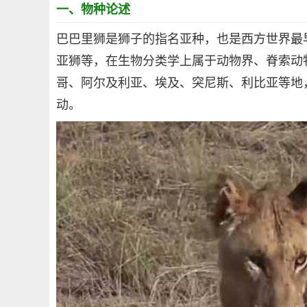
一、物种论述
巴巴里狮是狮子的指名亚种，也是西方世界最
亚狮等，在生物分类学上属于动物界、脊索动
哥、阿尔及利亚、埃及、突尼斯、利比亚等地
动。